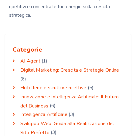
ripetitivi e concentra le tue energie sulla crescita
strategica.
Categorie
AI Agent
(1)
Digital Marketing: Crescita e Strategie Online
(6)
Hotellerie e strutture ricettive
(5)
Innovazione e Intelligenza Artificiale: Il Futuro
del Business
(6)
Intelligenza Artificiale
(3)
Sviluppo Web: Guida alla Realizzazione del
Sito Perfetto
(3)