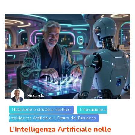
Riccardo
Hotellerie e strutture ricettive
Innovazione e
Intelligenza Artificiale: Il Futuro del Business
L’Intelligenza Artificiale nelle