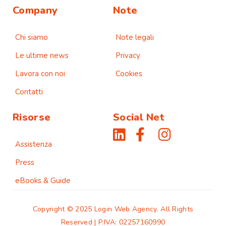
Company
Note
Chi siamo
Note legali
Le ultime news
Privacy
Lavora con noi
Cookies
Contatti
Risorse
Social Net
Assistenza
Press
eBooks & Guide
Copyright © 2025 Login Web Agency. All Rights
Reserved | P.IVA: 02257160990