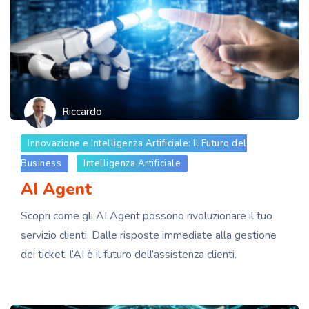
Riccardo
Innovazione e Intelligenza Artificiale: Il Futuro del
Business
Intelligenza Artificiale
AI Agent
Scopri come gli AI Agent possono rivoluzionare il tuo
servizio clienti. Dalle risposte immediate alla gestione
dei ticket, l’AI è il futuro dell’assistenza clienti.