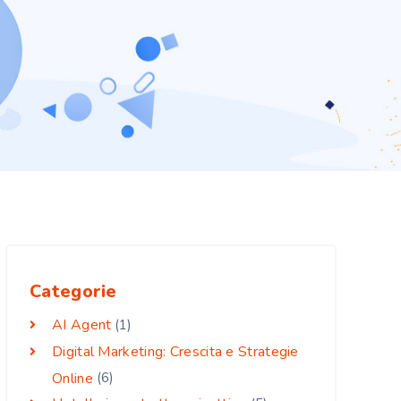
Categorie
AI Agent
(1)
Digital Marketing: Crescita e Strategie
Online
(6)