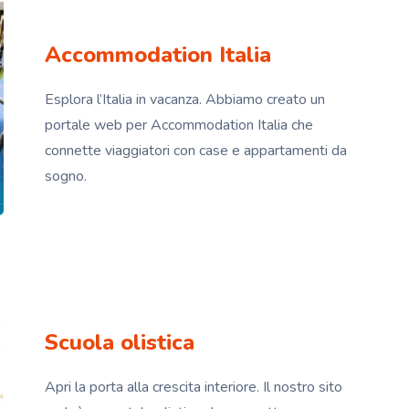
Accommodation Italia
Esplora l’Italia in vacanza. Abbiamo creato un
portale web per Accommodation Italia che
connette viaggiatori con case e appartamenti da
sogno.
Scuola olistica
Apri la porta alla crescita interiore. Il nostro sito