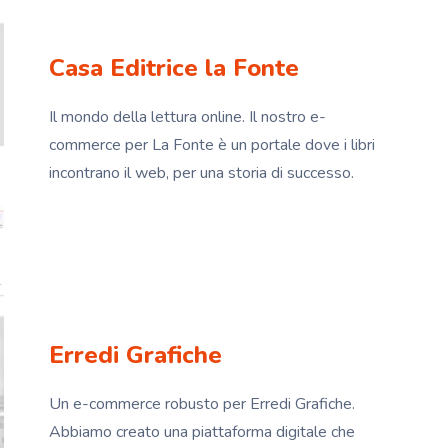
Casa Editrice la Fonte
Il mondo della lettura online. Il nostro e-
commerce per La Fonte è un portale dove i libri
incontrano il web, per una storia di successo.
Erredi Grafiche
Un e-commerce robusto per Erredi Grafiche.
Abbiamo creato una piattaforma digitale che