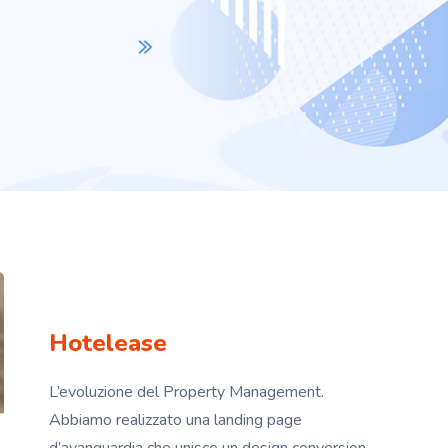
Hotelease
L’evoluzione del Property Management.
Abbiamo realizzato una landing page