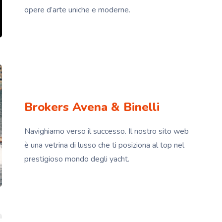
opere d’arte uniche e moderne.
Brokers Avena & Binelli
Navighiamo verso il successo. Il nostro sito web
è una vetrina di lusso che ti posiziona al top nel
prestigioso mondo degli yacht.