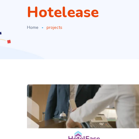
Hotelease
Home
projects