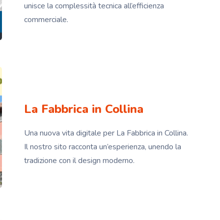
unisce la complessità tecnica all’efficienza
commerciale.
La Fabbrica in Collina
Una nuova vita digitale per La Fabbrica in Collina.
Il nostro sito racconta un’esperienza, unendo la
tradizione con il design moderno.