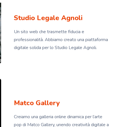
Studio Legale Agnoli
Un sito web che trasmette fiducia e
professionalità. Abbiamo creato una piattaforma
digitale solida per lo Studio Legale Agnoli.
Matco Gallery
Creiamo una galleria online dinamica per l’arte
pop di Matco Gallery, unendo creatività digitale a